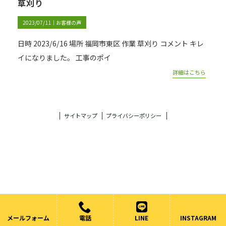
草刈り
2023/07/11｜
お客様の声
日時 2023/6/16 場所 福岡市東区 作業 草刈り コメント キレ
イになりました。 工事のポイ
詳細はこちら
サイトマップ
プライバシーポリシー
メールフォーム
電話
LINE
INSTAGRAM