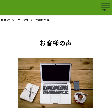
MENU
株式会社ツナグ HOME
>
お客様の声
お客様の声